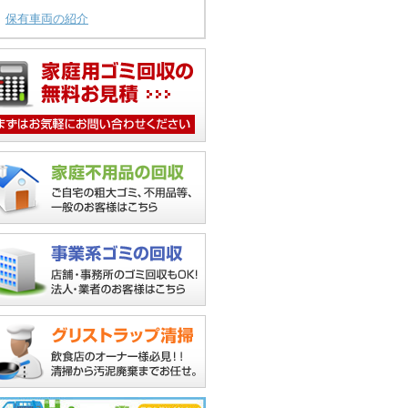
保有車両の紹介