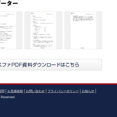
質問
お見積依頼
お問い合わせ
プライバシーポリシー
お知らせ
t Reserved.