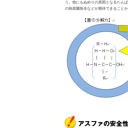
う。他にもぬめりの原因となるたんぱ
の病原菌除去などが期待できることか