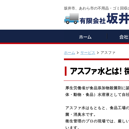
坂井市、あわら市の不用品・ゴミ回収
ホーム
サービス
アスファ
厚生労働省が食品添加物殺菌剤に認
体・動物・食品）水溶液として自
アスファ水はもともと、食品工場
菌・消臭水です。
衛生管理のプロの現場では、厳しい
います。