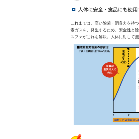
これまでは、高い除菌・消臭力を持つ
素ガスを、発生するため、安全性と除
スファがこれを解決。人体に対して無