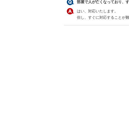
部屋で人が亡くなっており、
はい、対応いたします。
但し、すぐに対応することが