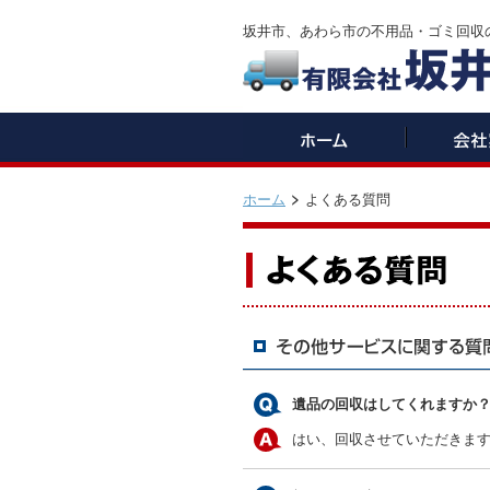
坂井市、あわら市の不用品・ゴミ回収
ホーム
よくある質問
遺品の回収はしてくれますか
はい、回収させていただきま