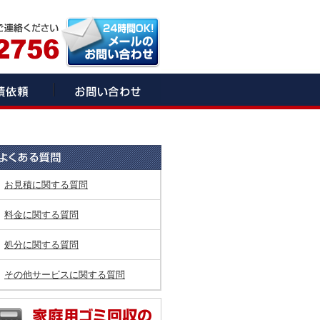
お見積に関する質問
料金に関する質問
処分に関する質問
その他サービスに関する質問